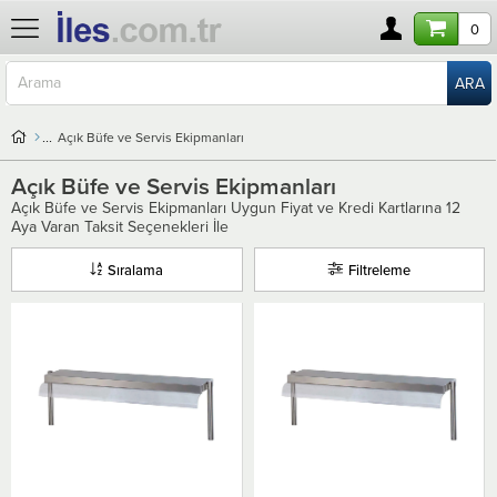
0
Açık Büfe ve Servis Ekipmanları
Açık Büfe ve Servis Ekipmanları
Açık Büfe ve Servis Ekipmanları Uygun Fiyat ve Kredi Kartlarına 12
Aya Varan Taksit Seçenekleri İle
Sıralama
Filtreleme