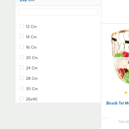
12 Cm
14 Cm
16 Cm
20 Cm
24 Cm
28 Cm
30 Cm
★
26x40
Biradlı Tel M
7919.B