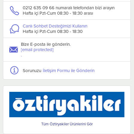
0212 635 09 66 numaralı telefondan bizi arayın
Hafta içi Pzt-Cum 08:30 - 18:30 arası
Canlı Sohbet Desteğimizi Kullanın
Hafta içi Pzt-Cum 08:30 - 18:30
Bize E-posta ile gönderin.
[email protected]
.
Sorunuzu
İletişim Formu ile Gönderin
Öztiryakiler