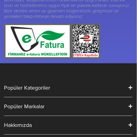
ürün ve hizmetlerimizi uygun fiyat ve yüksek kalitede sunuyoruz.
Bize destek veren ve güvenen müşterimizle gelişmeye ve
yenilikleri takip etmeye devam ediyoruz.
Popüler Kategoriler
Popüler Markalar
Hakkımızda