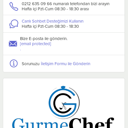
0212 635 09 66 numaralı telefondan bizi arayın
Hafta içi Pzt-Cum 08:30 - 18:30 arası
Canlı Sohbet Desteğimizi Kullanın
Hafta içi Pzt-Cum 08:30 - 18:30
Bize E-posta ile gönderin.
[email protected]
.
Sorunuzu
İletişim Formu ile Gönderin