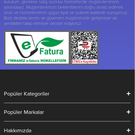
kurulum, gerekse satış sonrası hizmetlerde müşterilerimizin
yanındayız. Müşterilerimizin beklentilerini doğru analiz ederek
ürün ve hizmetlerimizi uygun fiyat ve yüksek kalitede sunuyoruz.
Bize destek veren ve güvenen müşterimizle gelişmeye ve
yenilikleri takip etmeye devam ediyoruz.
Popüler Kategoriler
Popüler Markalar
Hakkımızda