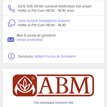
0212 635 09 66 numaralı telefondan bizi arayın
Hafta içi Pzt-Cum 08:30 - 18:30 arası
Canlı Sohbet Desteğimizi Kullanın
Hafta içi Pzt-Cum 08:30 - 18:30
Bize E-posta ile gönderin.
[email protected]
.
Sorunuzu
İletişim Formu ile Gönderin
Altınbaşak