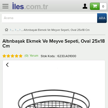
0
Altınbaşak Ekmek Ve Meyve Sepeti, Oval 25x18 Cm
Altınbaşak Ekmek Ve Meyve Sepeti, Oval 25x18
Cm
(0)
Stok Kodu
6233.A01000