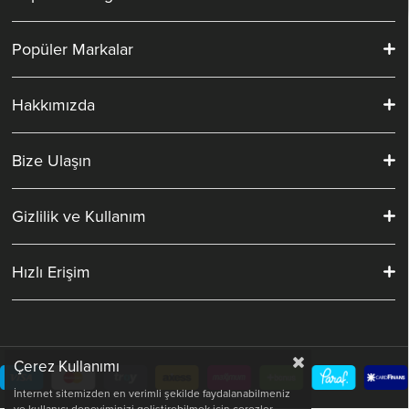
Popüler Markalar
Hakkımızda
Bize Ulaşın
Gizlilik ve Kullanım
Hızlı Erişim
Çerez Kullanımı
İnternet sitemizden en verimli şekilde faydalanabilmeniz
ve kullanıcı deneyiminizi geliştirebilmek için çerezler