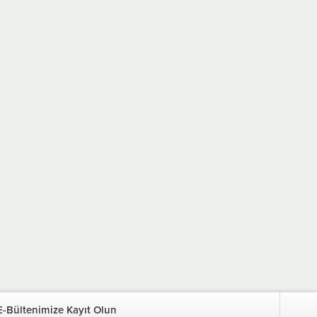
E-Bültenimize Kayıt Olun