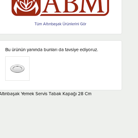
Altınbaşak
Bu ürünün yanında bunları da tavsiye ediyoruz.
Altınbaşak Yemek Servis Tabak Kapağı 28 Cm