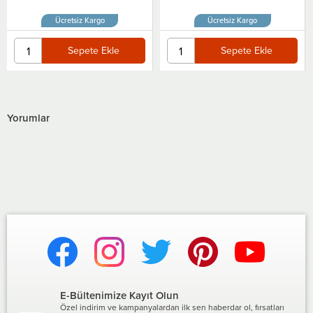
Ücretsiz Kargo
Ücretsiz Kargo
Sepete Ekle
Sepete Ekle
Yorumlar
E-Bültenimize Kayıt Olun
Özel indirim ve kampanyalardan ilk sen haberdar ol, fırsatları