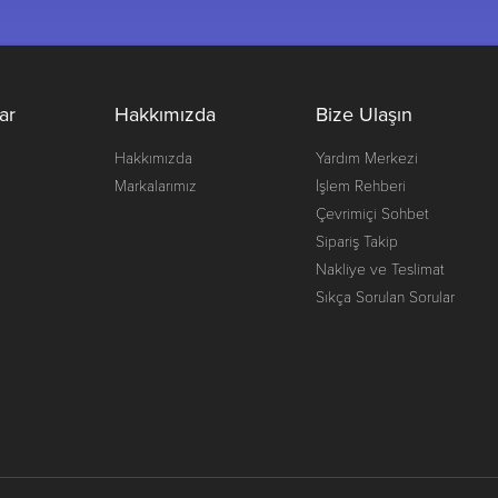
ar
Hakkımızda
Bize Ulaşın
Hakkımızda
Yardım Merkezi
Markalarımız
İşlem Rehberi
Çevrimiçi Sohbet
Sipariş Takip
Nakliye ve Teslimat
Sıkça Sorulan Sorular