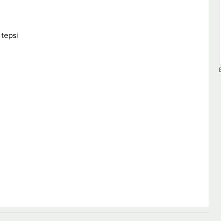
tepsi