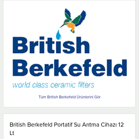
British Berkefeld
British Berkefeld Portatif Su Arıtma Cihazı 12
Lt