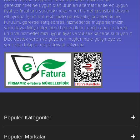
gereksinimlerine uygun olan ürünleri alternatifler ile en uygun
fiyat ve fırsatlarla sunarak mükemmel hizmet prensibini devam
ettiriyoruz. İşinin ehli ekibimizle gerek satış, projelendirme,
kurulum, gerekse satış sonrası hizmetlerde müşterilerimizin
yanındayız. Müşterilerimizin beklentilerini doğru analiz ederek
ürün ve hizmetlerimizi uygun fiyat ve yüksek kalitede sunuyoruz.
Bize destek veren ve güvenen müşterimizle gelişmeye ve
yenilikleri takip etmeye devam ediyoruz.
Popüler Kategoriler
Popüler Markalar