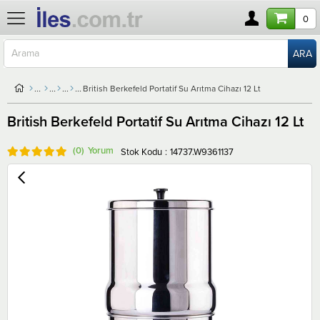
0
British Berkefeld Portatif Su Arıtma Cihazı 12 Lt
British Berkefeld Portatif Su Arıtma Cihazı 12 Lt
(0)
Stok Kodu
14737.W9361137