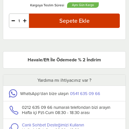
Aynı Gün
Havale/Eft İle Ödemede % 2 İndirim
Yardıma mı ihtiyacınız var ?
WhatsApp'dan bize ulaşın
0541 635 09 66
0212 635 09 66 numaralı telefondan bizi arayın
Hafta içi Pzt-Cum 08:30 - 18:30 arası
Canlı Sohbet Desteğimizi Kullanın