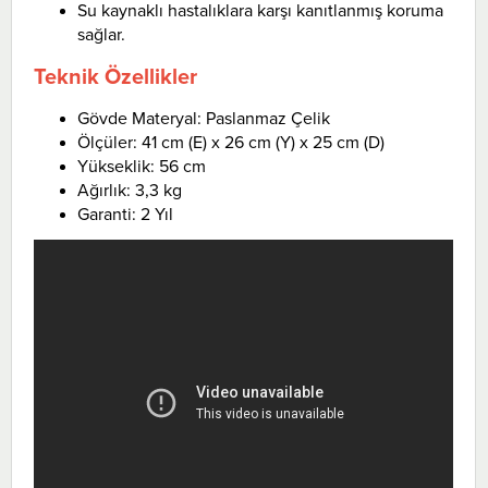
Su kaynaklı hastalıklara karşı kanıtlanmış koruma
sağlar.
Teknik Özellikler
Gövde Materyal: Paslanmaz Çelik
Ölçüler: 41 cm (E) x 26 cm (Y) x 25 cm (D)
Yükseklik: 56 cm
Ağırlık: 3,3 kg
Garanti: 2 Yıl