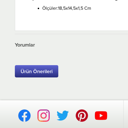
Ölçüler:18,5x14,5x1,5 Cm
Yorumlar
Ürün Önerileri