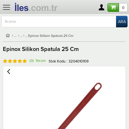
0
Epinox Silikon Spatula 25 Cm
Epinox Silikon Spatula 25 Cm
(0)
Stok Kodu
3204010109