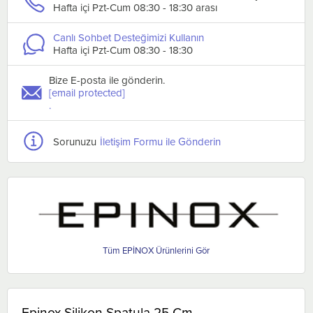
Hafta içi Pzt-Cum 08:30 - 18:30 arası
Canlı Sohbet Desteğimizi Kullanın
Hafta içi Pzt-Cum 08:30 - 18:30
Bize E-posta ile gönderin.
[email protected]
.
Sorunuzu
İletişim Formu ile Gönderin
EPİNOX
Epinox Silikon Spatula 25 Cm