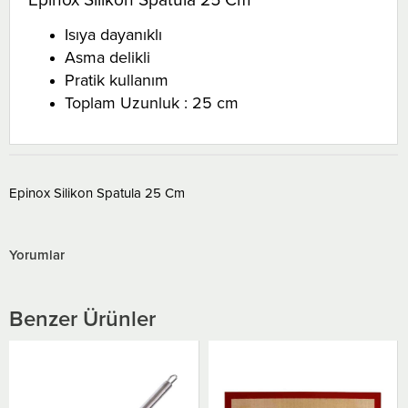
Isıya dayanıklı
Asma delikli
Pratik kullanım
Toplam Uzunluk : 25 cm
Epinox Silikon Spatula 25 Cm
Yorumlar
Benzer Ürünler