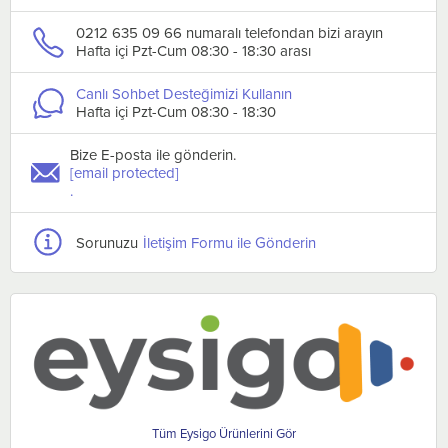
0212 635 09 66 numaralı telefondan bizi arayın
Hafta içi Pzt-Cum 08:30 - 18:30 arası
Canlı Sohbet Desteğimizi Kullanın
Hafta içi Pzt-Cum 08:30 - 18:30
Bize E-posta ile gönderin.
[email protected]
.
Sorunuzu
İletişim Formu ile Gönderin
Eysigo