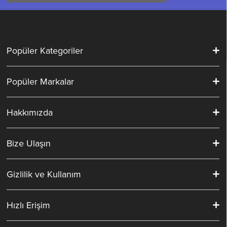
Popüler Kategoriler
Popüler Markalar
Hakkımızda
Bize Ulaşın
Gizlilik ve Kullanım
Hızlı Erişim