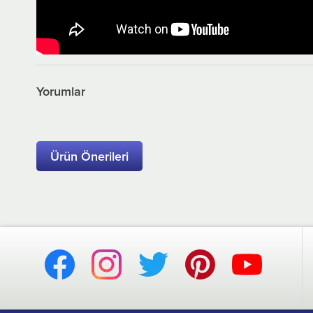
Yorumlar
Ürün Önerileri