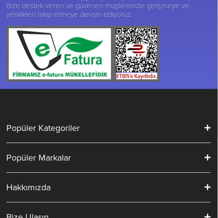
Bize destek veren ve güvenen müşterimizle gelişmeye ve
yenilikleri takip etmeye devam ediyoruz.
Popüler Kategoriler
Popüler Markalar
Hakkımızda
Bize Ulaşın