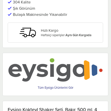
304 Kalite
Şık Görünüm
Bulaşık Makinesinde Yıkanabilir
Hızlı Kargo
Haftaiçi siparişler
Aynı Gün Kargoda
Eysigo
Eysigo Kokteyl Shaker Seti, Bakır, 500 ml, 4