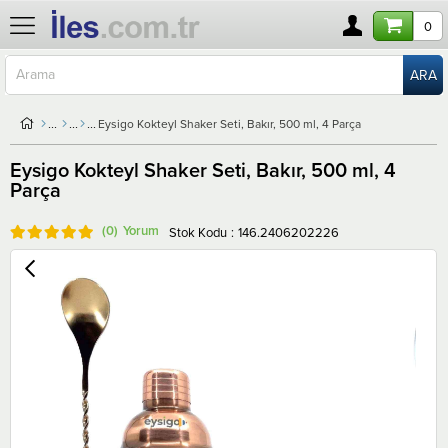
0
Eysigo Kokteyl Shaker Seti, Bakır, 500 ml, 4 Parça
Eysigo Kokteyl Shaker Seti, Bakır, 500 ml, 4
Parça
(0)
Stok Kodu
146.2406202226