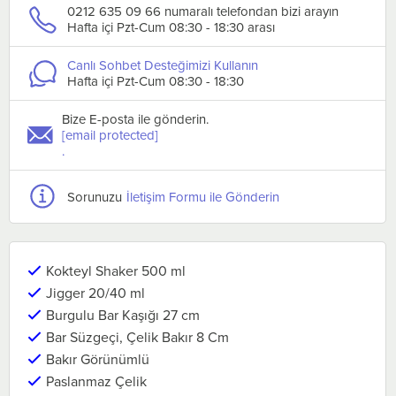
0212 635 09 66 numaralı telefondan bizi arayın
Hafta içi Pzt-Cum 08:30 - 18:30 arası
Canlı Sohbet Desteğimizi Kullanın
Hafta içi Pzt-Cum 08:30 - 18:30
Bize E-posta ile gönderin.
[email protected]
.
Sorunuzu
İletişim Formu ile Gönderin
Kokteyl Shaker 500 ml
Jigger 20/40 ml
Burgulu Bar Kaşığı 27 cm
Bar Süzgeçi, Çelik Bakır 8 Cm
Bakır Görünümlü
Paslanmaz Çelik