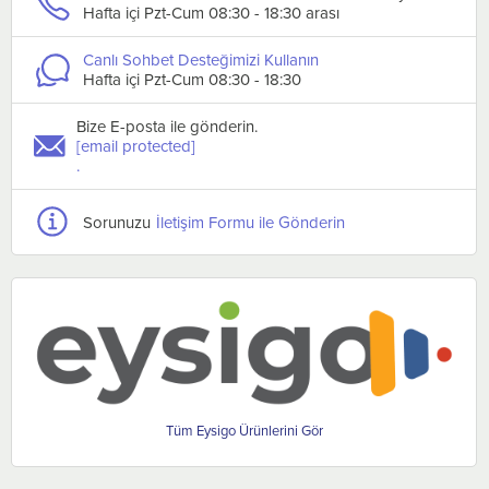
Hafta içi Pzt-Cum 08:30 - 18:30 arası
Canlı Sohbet Desteğimizi Kullanın
Hafta içi Pzt-Cum 08:30 - 18:30
Bize E-posta ile gönderin.
[email protected]
.
Sorunuzu
İletişim Formu ile Gönderin
Eysigo