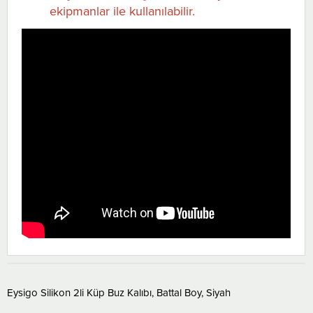
ekipmanlar ile kullanılabilir.
Eysigo Silikon 2li Küp Buz Kalıbı, Battal Boy, Siyah