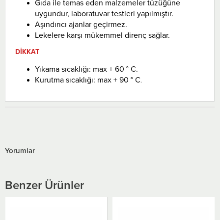
Gıda ile temas eden malzemeler tüzüğüne
uygundur, laboratuvar testleri yapılmıştır.
Aşındırıcı ajanlar geçirmez.
Lekelere karşı mükemmel direnç sağlar.
DİKKAT
Yıkama sıcaklığı: max + 60 ° C.
Kurutma sıcaklığı: max + 90 ° C
.
Yorumlar
Benzer Ürünler