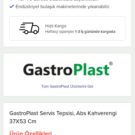
Endüstriyel bulaşık makinelerinde yıkanabilir.
Hızlı Kargo
Haftaiçi siparişler
1-3 İş gününde kargoda
GastroPlast
GastroPlast Servis Tepsisi, Abs Kahverengi
37X53 Cm
Ürün Özellikleri