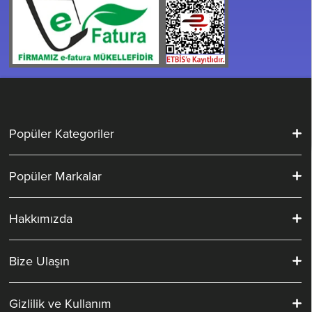
Popüler Kategoriler
Popüler Markalar
Hakkımızda
Bize Ulaşın
Gizlilik ve Kullanım