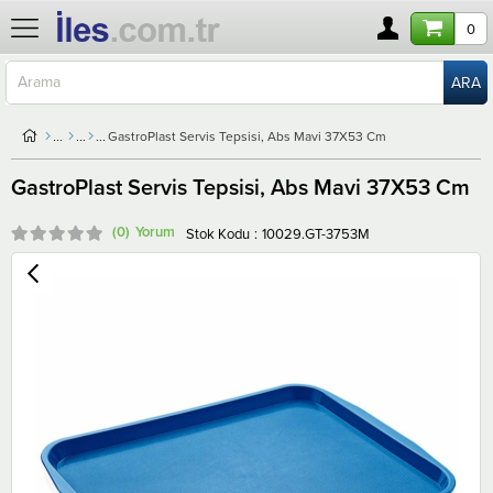
0
GastroPlast Servis Tepsisi, Abs Mavi 37X53 Cm
GastroPlast Servis Tepsisi, Abs Mavi 37X53 Cm
(0)
Stok Kodu
10029.GT-3753M