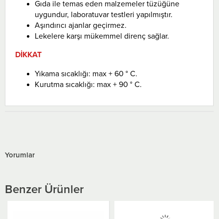
Gıda ile temas eden malzemeler tüzüğüne
uygundur, laboratuvar testleri yapılmıştır.
Aşındırıcı ajanlar geçirmez.
Lekelere karşı mükemmel direnç sağlar.
DİKKAT
Yıkama sıcaklığı: max + 60 ° C.
Kurutma sıcaklığı: max + 90 ° C.
Yorumlar
Benzer Ürünler