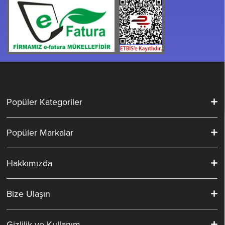
Popüler Kategoriler
Popüler Markalar
Hakkımızda
Bize Ulaşın
Gizlilik ve Kullanım