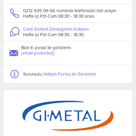
0212 635 09 66 numaralı telefondan bizi arayın
Hafta içi Pzt-Cum 08:30 - 18:30 arası
Canlı Sohbet Desteğimizi Kullanın
Hafta içi Pzt-Cum 08:30 - 18:30
Bize E-posta ile gönderin.
[email protected]
.
Sorunuzu
İletişim Formu ile Gönderin