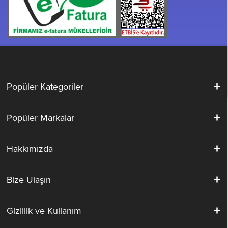
Popüler Kategoriler
Popüler Markalar
Hakkımızda
Bize Ulaşın
Gizlilik ve Kullanım