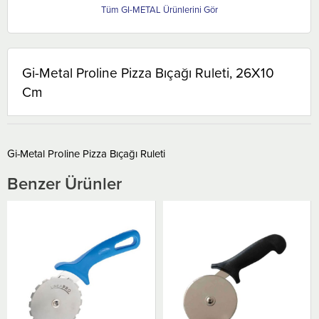
GI-METAL
Gi-Metal Proline Pizza Bıçağı Ruleti, 26X10
Cm
Gi-Metal Proline Pizza Bıçağı Ruleti
Benzer Ürünler