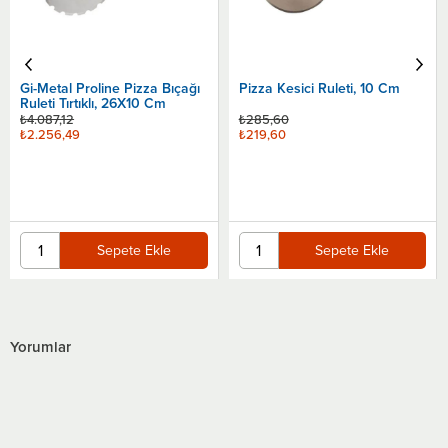
Pizza Kesici Ruleti, 10 Cm
Groovy Pizza Kesici, 10 Cm
₺285,60
₺219,60
₺256,80
Sepete Ekle
Sepete Ekle
Yorumlar