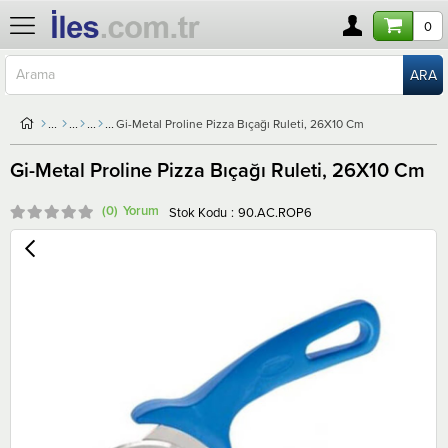
0
Gi-Metal Proline Pizza Bıçağı Ruleti, 26X10 Cm
Gi-Metal Proline Pizza Bıçağı Ruleti, 26X10 Cm
(0)
Stok Kodu
90.AC.ROP6