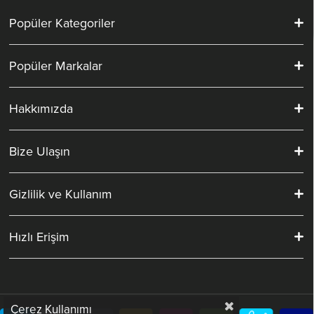
Popüler Kategoriler
Popüler Markalar
Hakkımızda
Bize Ulaşın
Gizlilik ve Kullanım
Hızlı Erişim
Çerez Kullanımı