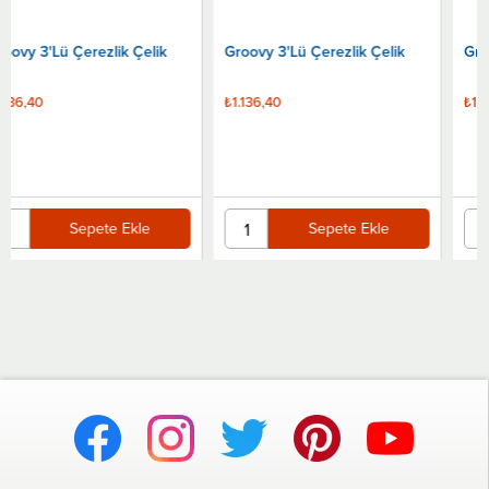
Groovy 3'Lü Çerezlik Çelik
Groovy 3'Lü Çerezlik Çelik
₺1.136,40
₺1.136,40
Sepete Ekle
Sepete Ekle