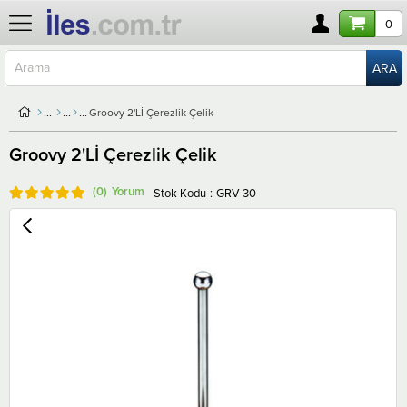
0
Groovy 2'Lİ Çerezlik Çelik
Groovy 2'Lİ Çerezlik Çelik
(0)
Stok Kodu
GRV-30