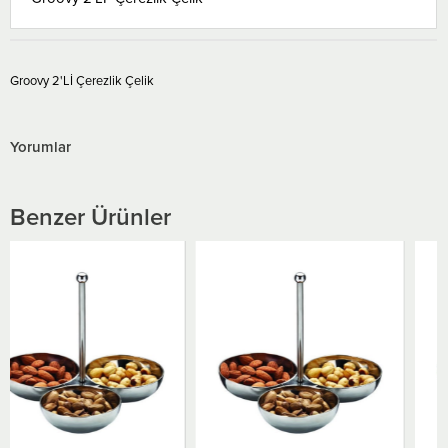
Groovy 2'Lİ Çerezlik Çelik
Yorumlar
Benzer Ürünler