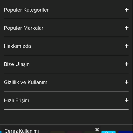
Popüler Kategoriler
Popüler Markalar
Hakkımızda
Bize Ulaşın
Gizlilik ve Kullanım
Hızlı Erişim
Çerez Kullanımı