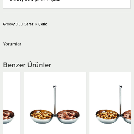
Groovy 3'Lü Çerezlik Çelik
Yorumlar
Benzer Ürünler