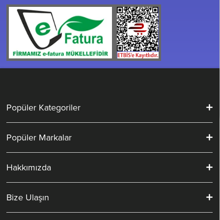
Popüler Kategoriler
Popüler Markalar
Hakkımızda
Bize Ulaşın