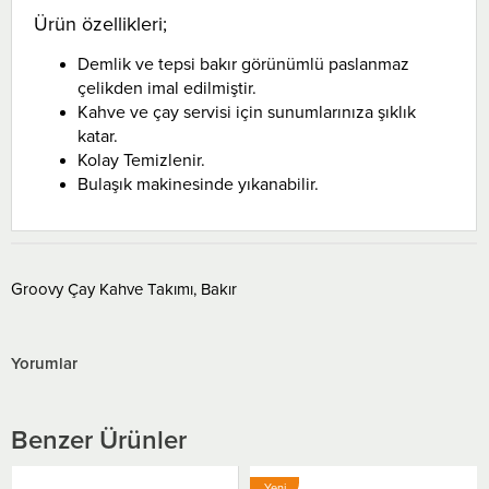
Ürün özellikleri;
Demlik ve tepsi bakır görünümlü paslanmaz
çelikden imal edilmiştir.
Kahve ve çay servisi için sunumlarınıza şıklık
katar.
Kolay Temizlenir.
Bulaşık makinesinde yıkanabilir.
Groovy Çay Kahve Takımı, Bakır
Yorumlar
Benzer Ürünler
Yeni