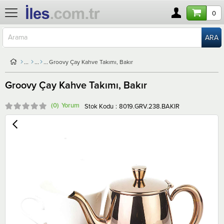
0
Groovy Çay Kahve Takımı, Bakır
Groovy Çay Kahve Takımı, Bakır
(0)
Stok Kodu
8019.GRV.238.BAKIR