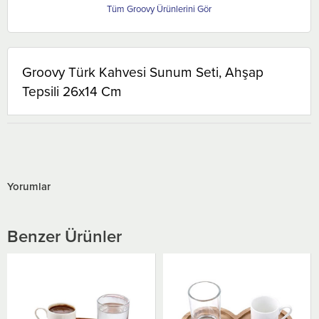
Groovy
Groovy Türk Kahvesi Sunum Seti, Ahşap
Tepsili 26x14 Cm
Yorumlar
Benzer Ürünler