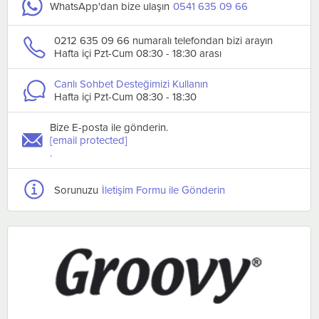
WhatsApp'dan bize ulaşın
0541 635 09 66
0212 635 09 66 numaralı telefondan bizi arayın
Hafta içi Pzt-Cum 08:30 - 18:30 arası
Canlı Sohbet Desteğimizi Kullanın
Hafta içi Pzt-Cum 08:30 - 18:30
Bize E-posta ile gönderin.
[email protected]
.
Sorunuzu
İletişim Formu ile Gönderin