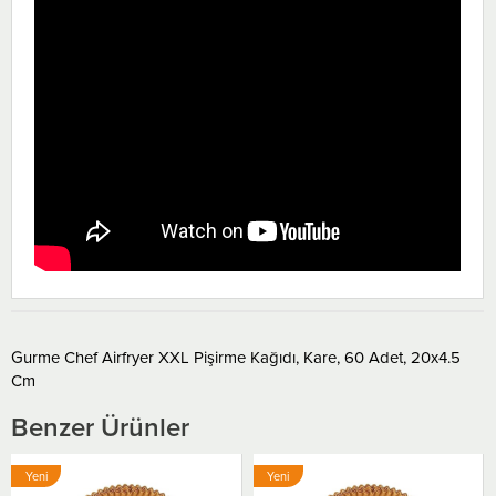
Gurme Chef Airfryer XXL Pişirme Kağıdı, Kare, 60 Adet, 20x4.5
Cm
Benzer Ürünler
Yeni
Yeni