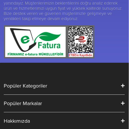
yanındayız. Müşterilerimizin beklentilerini doğru analiz ederek
ürün ve hizmetlerimizi uygun fiyat ve yüksek kalitede sunuyoruz.
Bize destek veren ve güvenen müşterimizle gelişmeye ve
yenilikleri takip etmeye devam ediyoruz.
Popüler Kategoriler
Popüler Markalar
Hakkımızda