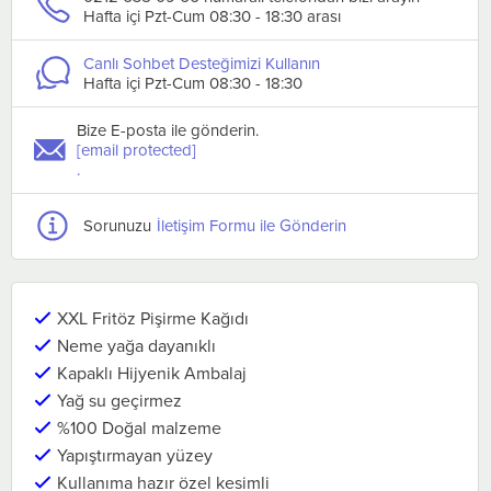
Hafta içi Pzt-Cum 08:30 - 18:30 arası
Canlı Sohbet Desteğimizi Kullanın
Hafta içi Pzt-Cum 08:30 - 18:30
Bize E-posta ile gönderin.
[email protected]
.
Sorunuzu
İletişim Formu ile Gönderin
XXL Fritöz Pişirme Kağıdı
Neme yağa dayanıklı
Kapaklı Hijyenik Ambalaj
Yağ su geçirmez
%100 Doğal malzeme
Yapıştırmayan yüzey
Kullanıma hazır özel kesimli