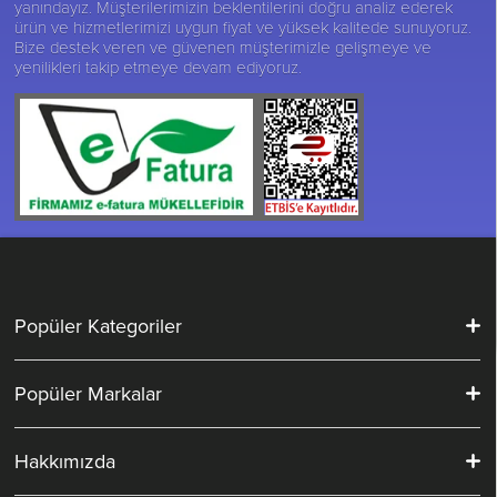
yanındayız. Müşterilerimizin beklentilerini doğru analiz ederek
ürün ve hizmetlerimizi uygun fiyat ve yüksek kalitede sunuyoruz.
Bize destek veren ve güvenen müşterimizle gelişmeye ve
yenilikleri takip etmeye devam ediyoruz.
Popüler Kategoriler
Popüler Markalar
Hakkımızda