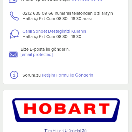
0212 635 09 66 numaralı telefondan bizi arayın
Hafta içi Pzt-Cum 08:30 - 18:30 arası
Canlı Sohbet Desteğimizi Kullanın
Hafta içi Pzt-Cum 08:30 - 18:30
Bize E-posta ile gönderin.
[email protected]
.
Sorunuzu
İletişim Formu ile Gönderin
Hobart