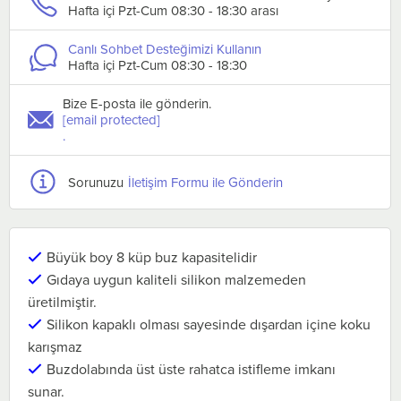
Hafta içi Pzt-Cum 08:30 - 18:30 arası
Canlı Sohbet Desteğimizi Kullanın
Hafta içi Pzt-Cum 08:30 - 18:30
Bize E-posta ile gönderin.
[email protected]
.
Sorunuzu
İletişim Formu ile Gönderin
Büyük boy 8 küp buz kapasitelidir
Gıdaya uygun kaliteli silikon malzemeden
üretilmiştir.
Silikon kapaklı olması sayesinde dışardan içine koku
karışmaz
Buzdolabında üst üste rahatca istifleme imkanı
sunar.