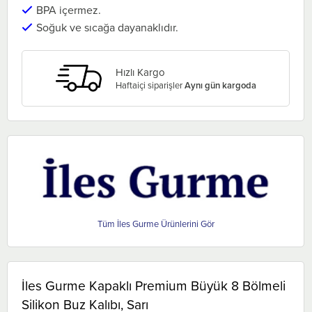
BPA içermez.
Soğuk ve sıcağa dayanaklıdır.
Hızlı Kargo
Haftaiçi siparişler
Aynı gün kargoda
İles Gurme
İles Gurme Kapaklı Premium Büyük 8 Bölmeli
Silikon Buz Kalıbı, Sarı