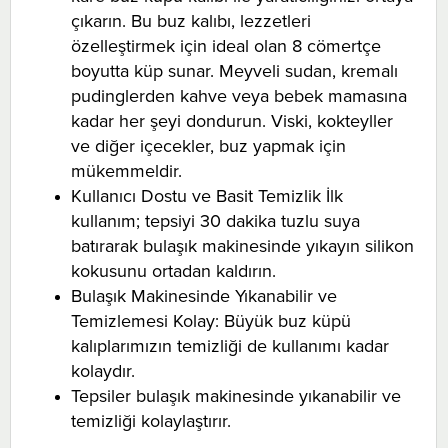
çıkarın. Bu buz kalıbı, lezzetleri
özelleştirmek için ideal olan 8 cömertçe
boyutta küp sunar. Meyveli sudan, kremalı
pudinglerden kahve veya bebek mamasına
kadar her şeyi dondurun. Viski, kokteyller
ve diğer içecekler, buz yapmak için
mükemmeldir.
Kullanıcı Dostu ve Basit Temizlik İlk
kullanım; tepsiyi 30 dakika tuzlu suya
batırarak bulaşık makinesinde yıkayın silikon
kokusunu ortadan kaldırın.
Bulaşık Makinesinde Yıkanabilir ve
Temizlemesi Kolay: Büyük buz küpü
kalıplarımızın temizliği de kullanımı kadar
kolaydır.
Tepsiler bulaşık makinesinde yıkanabilir ve
temizliği kolaylaştırır.