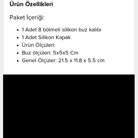
Ürün Özellikleri
Paket İçeriği:
1 Adet 8 bölmeli silikon buz kalıbı
1 Adet Silikon Kapak
Ürün Ölçüleri:
Buz ölçüleri: 5x5x5 Cm
Genel Ölçüler: 21.5 x 11.8 x 5.5 cm