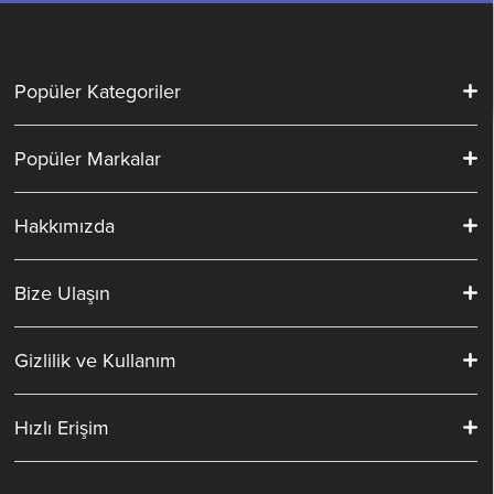
Popüler Kategoriler
Popüler Markalar
Hakkımızda
Bize Ulaşın
Gizlilik ve Kullanım
Hızlı Erişim