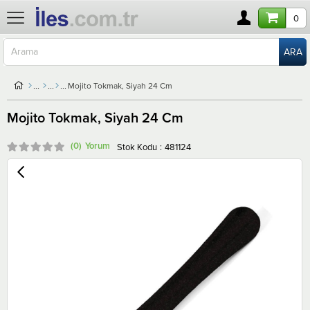
0
Mojito Tokmak, Siyah 24 Cm
Mojito Tokmak, Siyah 24 Cm
(0)
Stok Kodu
481124