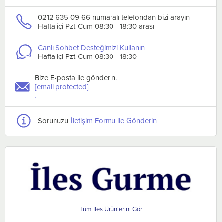
0212 635 09 66 numaralı telefondan bizi arayın
Hafta içi Pzt-Cum 08:30 - 18:30 arası
Canlı Sohbet Desteğimizi Kullanın
Hafta içi Pzt-Cum 08:30 - 18:30
Bize E-posta ile gönderin.
[email protected]
.
Sorunuzu
İletişim Formu ile Gönderin
İles