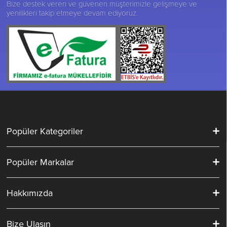
Bize destek veren ve güvenen müşterimizle gelişmeye ve
yenilikleri takip etmeye devam ediyoruz.
Popüler Kategoriler
Popüler Markalar
Hakkımızda
Bize Ulaşın