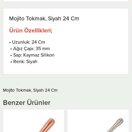
Mojito Tokmak, Siyah 24 Cm
Ürün Özellikleri;
• Uzunluk: 24 Cm
• Ağız Çapı: 35 mm
• Sap: Kaymaz Silikon
• Renk: Siyah
Mojito Tokmak, Siyah 24 Cm
Benzer Ürünler