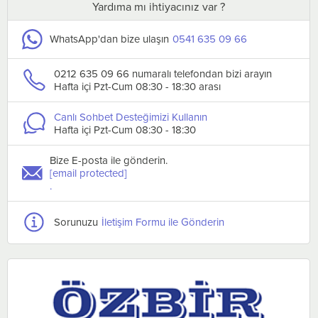
Yardıma mı ihtiyacınız var ?
WhatsApp'dan bize ulaşın
0541 635 09 66
0212 635 09 66 numaralı telefondan bizi arayın
Hafta içi Pzt-Cum 08:30 - 18:30 arası
Canlı Sohbet Desteğimizi Kullanın
Hafta içi Pzt-Cum 08:30 - 18:30
Bize E-posta ile gönderin.
[email protected]
.
Sorunuzu
İletişim Formu ile Gönderin