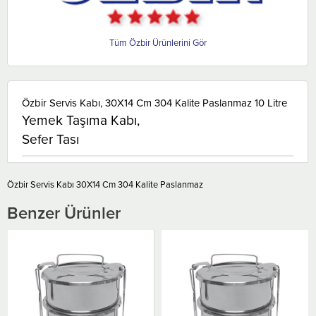
Özbir
Özbir Servis Kabı, 30X14 Cm 304 Kalite Paslanmaz 10 Litre
Yemek Taşıma Kabı,
Sefer Tası
Özbir Servis Kabı 30X14 Cm 304 Kalite Paslanmaz
Benzer Ürünler