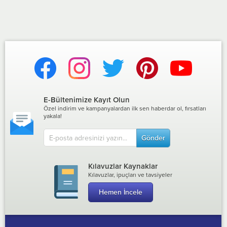
E-Bültenimize Kayıt Olun
Özel indirim ve kampanyalardan ilk sen haberdar ol, fırsatları
yakala!
Gönder
Kılavuzlar Kaynaklar
Kılavuzlar, ipuçları ve tavsiyeler
Hemen İncele