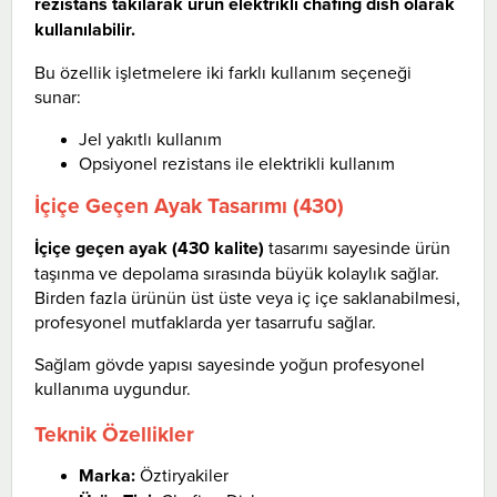
rezistans takılarak ürün elektrikli chafing dish olarak
kullanılabilir.
Bu özellik işletmelere iki farklı kullanım seçeneği
sunar:
Jel yakıtlı kullanım
Opsiyonel rezistans ile elektrikli kullanım
İçiçe Geçen Ayak Tasarımı (430)
İçiçe geçen ayak (430 kalite)
tasarımı sayesinde ürün
taşınma ve depolama sırasında büyük kolaylık sağlar.
Birden fazla ürünün üst üste veya iç içe saklanabilmesi,
profesyonel mutfaklarda yer tasarrufu sağlar.
Sağlam gövde yapısı sayesinde yoğun profesyonel
kullanıma uygundur.
Teknik Özellikler
Marka:
Öztiryakiler