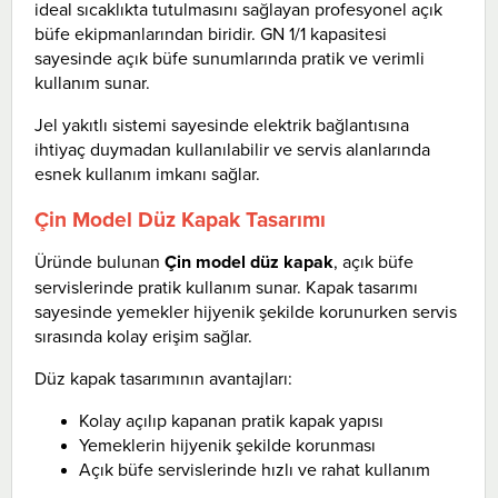
ideal sıcaklıkta tutulmasını sağlayan profesyonel açık
büfe ekipmanlarından biridir. GN 1/1 kapasitesi
sayesinde açık büfe sunumlarında pratik ve verimli
kullanım sunar.
Jel yakıtlı sistemi sayesinde elektrik bağlantısına
ihtiyaç duymadan kullanılabilir ve servis alanlarında
esnek kullanım imkanı sağlar.
Çin Model Düz Kapak Tasarımı
Üründe bulunan
Çin model düz kapak
, açık büfe
servislerinde pratik kullanım sunar. Kapak tasarımı
sayesinde yemekler hijyenik şekilde korunurken servis
sırasında kolay erişim sağlar.
Düz kapak tasarımının avantajları:
Kolay açılıp kapanan pratik kapak yapısı
Yemeklerin hijyenik şekilde korunması
Açık büfe servislerinde hızlı ve rahat kullanım