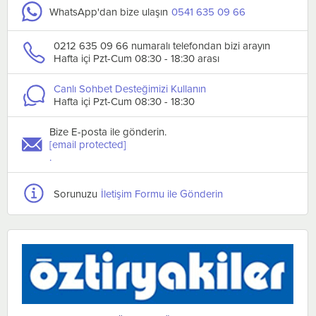
WhatsApp'dan bize ulaşın
0541 635 09 66
0212 635 09 66 numaralı telefondan bizi arayın
Hafta içi Pzt-Cum 08:30 - 18:30 arası
Canlı Sohbet Desteğimizi Kullanın
Hafta içi Pzt-Cum 08:30 - 18:30
Bize E-posta ile gönderin.
[email protected]
.
Sorunuzu
İletişim Formu ile Gönderin