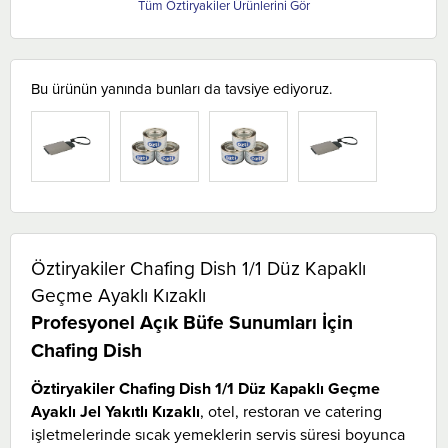
Öztiryakiler
Bu ürünün yanında bunları da tavsiye ediyoruz.
TÜKENDI
Öztiryakiler Chafing Dish 1/1 Düz Kapaklı
Geçme Ayaklı Kızaklı
Profesyonel Açık Büfe Sunumları İçin
Chafing Dish
Öztiryakiler Chafing Dish 1/1 Düz Kapaklı Geçme
Ayaklı Jel Yakıtlı Kızaklı
, otel, restoran ve catering
işletmelerinde sıcak yemeklerin servis süresi boyunca