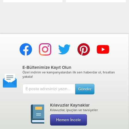
E-Bültenimize Kayıt Olun
Özel indirim ve kampanyalardan ilk sen haberdar ol, fırsatları
yakala!
Gönder
Kılavuzlar Kaynaklar
Kılavuzlar, ipuçları ve tavsiyeler
Hemen İncele