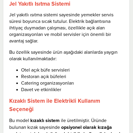
Jel Yakıtlı Isıtma Sistemi
Jel yakıtlı ısıtma sistemi sayesinde yemekler servis
süresi boyunca sıcak tutulur. Elektrik bağlantısına
ihtiyaç duymadan çalışması, özellikle açık alan
organizasyonları ve mobil servisler için önemli bir
avantaj sağlar.
Bu özellik sayesinde ürün aşağıdaki alanlarda yaygın
olarak kullanılmaktadır:
Otel açık büfe servisleri
Restoran açık büfeleri
Catering organizasyonları
Davet ve etkinlikler
Kızaklı Sistem ile Elektrikli Kullanım
Seçeneği
Bu model
kızaklı sistem
ile üretilmiştir. Üründe
bulunan kızak sayesinde
opsiyonel olarak kızağa