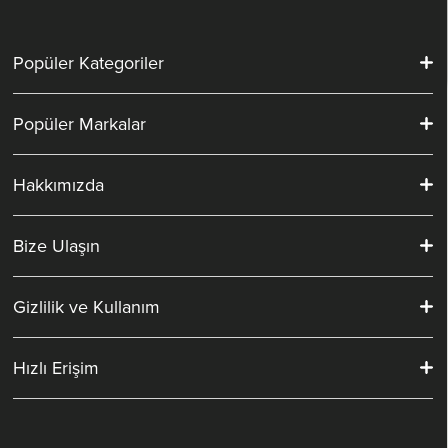
Popüler Kategoriler
Popüler Markalar
Hakkımızda
Bize Ulaşın
Gizlilik ve Kullanım
Hızlı Erişim