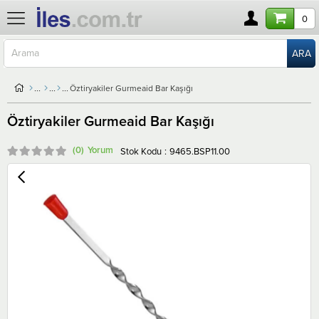
0
Öztiryakiler Gurmeaid Bar Kaşığı
Öztiryakiler Gurmeaid Bar Kaşığı
(0)
Stok Kodu
9465.BSP11.00