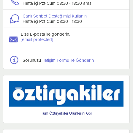
Hafta içi Pzt-Cum 08:30 - 18:30 arası
Canlı Sohbet Desteğimizi Kullanın
Hafta içi Pzt-Cum 08:30 - 18:30
Bize E-posta ile gönderin.
[email protected]
.
Sorunuzu
İletişim Formu ile Gönderin
Öztiryakiler