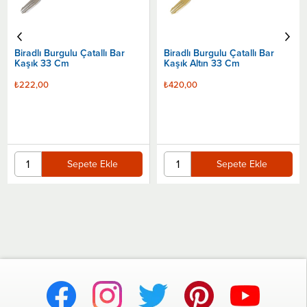
Biradlı Burgulu Çatallı Bar
Kaşık Altın 33 Cm
Sepete Ekle
₺420,00
Sepete Ekle