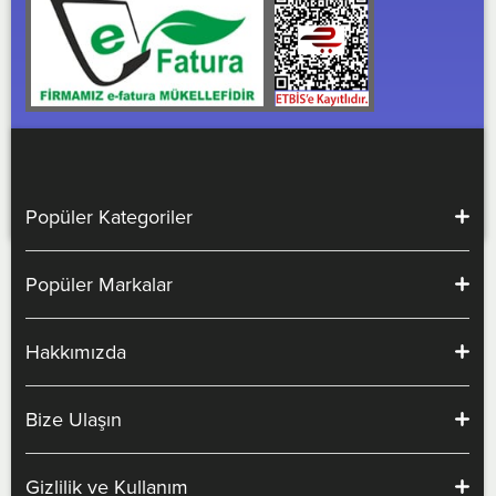
Popüler Kategoriler
Popüler Markalar
Hakkımızda
Bize Ulaşın
Gizlilik ve Kullanım