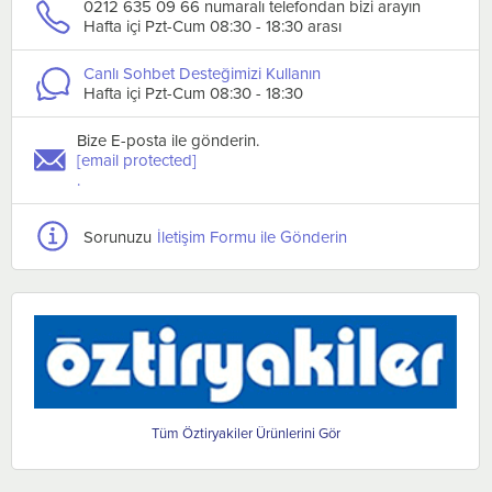
0212 635 09 66 numaralı telefondan bizi arayın
Hafta içi Pzt-Cum 08:30 - 18:30 arası
Canlı Sohbet Desteğimizi Kullanın
Hafta içi Pzt-Cum 08:30 - 18:30
Bize E-posta ile gönderin.
[email protected]
.
Sorunuzu
İletişim Formu ile Gönderin
Öztiryakiler