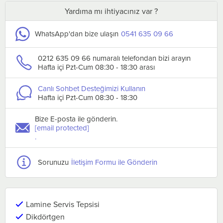
Yardıma mı ihtiyacınız var ?
WhatsApp'dan bize ulaşın
0541 635 09 66
0212 635 09 66 numaralı telefondan bizi arayın
Hafta içi Pzt-Cum 08:30 - 18:30 arası
Canlı Sohbet Desteğimizi Kullanın
Hafta içi Pzt-Cum 08:30 - 18:30
Bize E-posta ile gönderin.
[email protected]
.
Sorunuzu
İletişim Formu ile Gönderin
Lamine Servis Tepsisi
Dikdörtgen