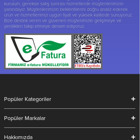
kurulum, gerekse satış sonrası hizmetlerde müşterilerimizin
yanındayız. Müşterilerimizin beklentilerini doğru analiz ederek
ürün ve hizmetlerimizi uygun fiyat ve yüksek kalitede sunuyoruz.
Bize destek veren ve güvenen müşterimizle gelişmeye ve
yenilikleri takip etmeye devam ediyoruz.
Popüler Kategoriler
Popüler Markalar
Hakkımızda