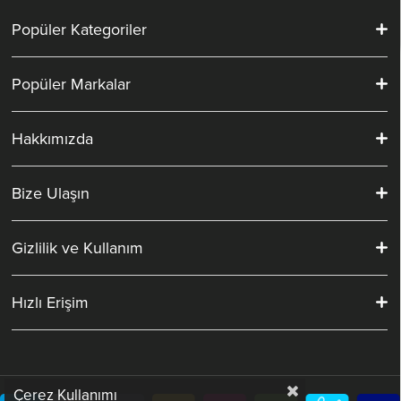
Popüler Kategoriler
Popüler Markalar
Hakkımızda
Bize Ulaşın
Gizlilik ve Kullanım
Hızlı Erişim
Çerez Kullanımı