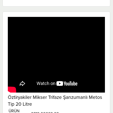
Öztiryakiler Mikser Trifaze Şanzumanlı Metos
Tip 20 Litre
ÜRÜN