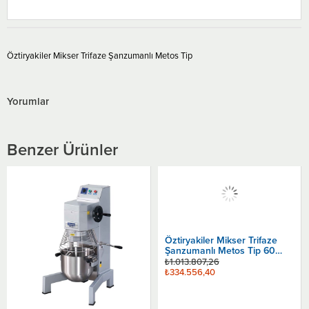
Öztiryakiler Mikser Trifaze Şanzumanlı Metos Tip
Yorumlar
Benzer Ürünler