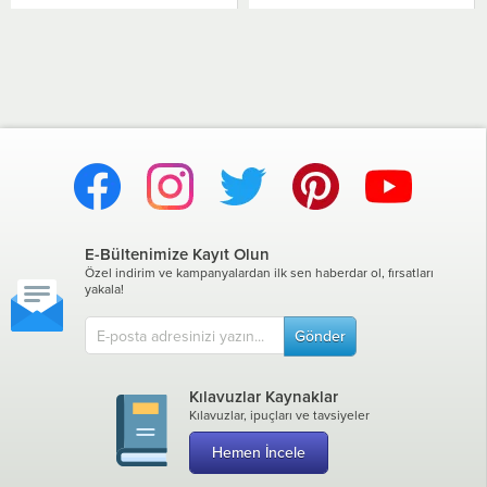
E-Bültenimize Kayıt Olun
Özel indirim ve kampanyalardan ilk sen haberdar ol, fırsatları
yakala!
Gönder
Kılavuzlar Kaynaklar
Kılavuzlar, ipuçları ve tavsiyeler
Hemen İncele