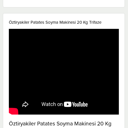
Öztiryakiler Patates Soyma Makinesi 20 Kg Trifaze
Öztiryakiler Patates Soyma Makinesi 20 Kg