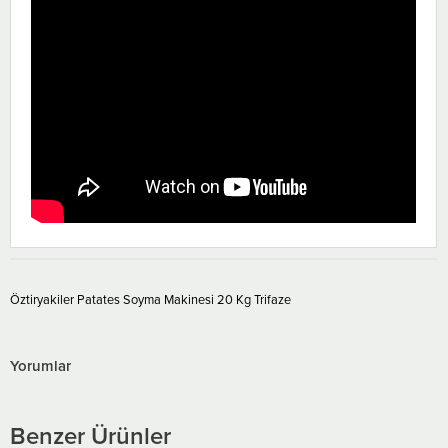
Öztiryakiler Patates Soyma Makinesi 20 Kg Trifaze
Yorumlar
Benzer Ürünler