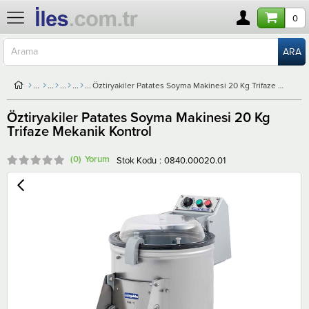
0
Öztiryakiler Patates Soyma Makinesi 20 Kg Trifaze Mekanik Kontrol
Öztiryakiler Patates Soyma Makinesi 20 Kg
Trifaze Mekanik Kontrol
(0)
Stok Kodu
0840.00020.01