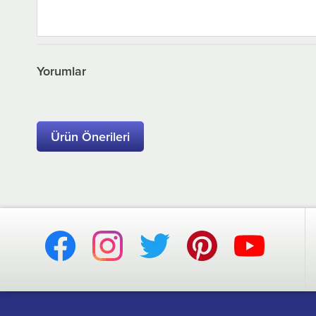
Yorumlar
Ürün Önerileri