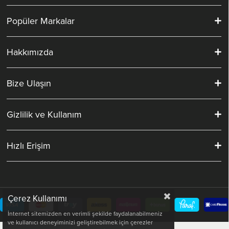
Popüler Markalar
Hakkımızda
Bize Ulaşın
Gizlilik ve Kullanım
Hızlı Erişim
Çerez Kullanımı
İnternet sitemizden en verimli şekilde faydalanabilmeniz
ve kullanıcı deneyiminizi geliştirebilmek için çerezler