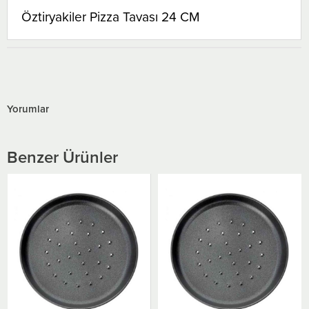
Öztiryakiler Pizza Tavası 24 CM
Yorumlar
Benzer Ürünler