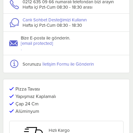
0212 635 09 66 numaralı telefondan bizi arayın
Hafta içi Pzt-Cum 08:30 - 18:30 arası
Canlı Sohbet Desteğimizi Kullanın
Hafta içi Pzt-Cum 08:30 - 18:30
Bize E-posta ile gönderin.
[email protected]
.
Sorunuzu
İletişim Formu ile Gönderin
Pizza Tavası
Yapışmaz Kaplamalı
Çap 24 Cm
Alüminyum
Hızlı Kargo