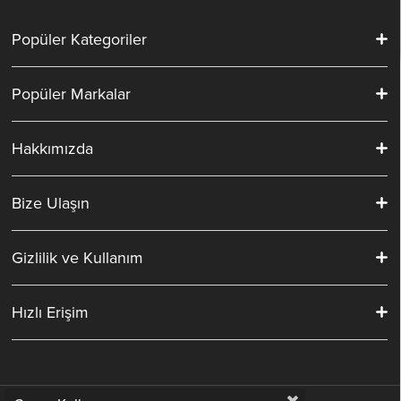
Popüler Kategoriler
Popüler Markalar
Hakkımızda
Bize Ulaşın
Gizlilik ve Kullanım
Hızlı Erişim