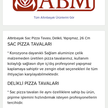
Altınbaşak
Altınbaşak Sac Pizza Tavası, Delikli, Yapışmaz, 26 Cm
SAC PİZZA TAVALARI
* Korozyona dayanıklı Sağlam aluminize çelik
malzemeden üretilen pizza tavalarımız, kullanım
kolaylığı sağlasın diye iç/dış profesyonel yapışmaz
kaplamaya sahiptir ve zengin ebat seçenekleri ile tüm
ihtiyaçları karşılayabilmektedir.
DELİKLİ PİZZA TAVALARI
* Sac pizza tavaları ile aynı özelliklere sahip bu ürün,
pişirme işlemini hızlındırmak isteyen profesyonellerin
tercihidir.