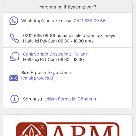
Yardıma mı ihtiyacınız var ?
WhatsApp'dan bize ulaşın
0541 635 09 66
0212 635 09 66 numaralı telefondan bizi arayın
Hafta içi Pzt-Cum 08:30 - 18:30 arası
Canlı Sohbet Desteğimizi Kullanın
Hafta içi Pzt-Cum 08:30 - 18:30
Bize E-posta ile gönderin.
[email protected]
.
Sorunuzu
İletişim Formu ile Gönderin