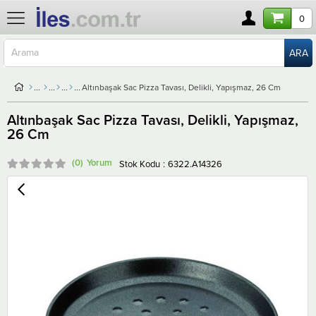
0
Altınbaşak Sac Pizza Tavası, Delikli, Yapışmaz, 26 Cm
Altınbaşak Sac Pizza Tavası, Delikli, Yapışmaz,
26 Cm
(0)
Stok Kodu
6322.A14326