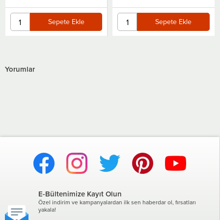
Sepete Ekle
Sepete Ekle
Yorumlar
E-Bültenimize Kayıt Olun
Özel indirim ve kampanyalardan ilk sen haberdar ol, fırsatları
yakala!