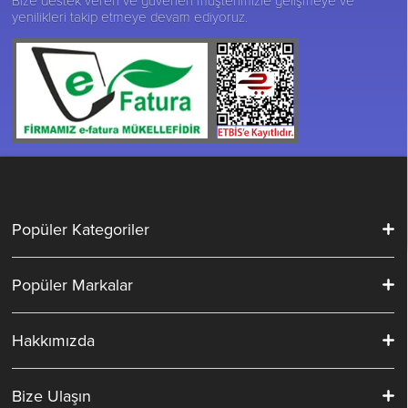
yenilikleri takip etmeye devam ediyoruz.
Popüler Kategoriler
Popüler Markalar
Hakkımızda
Bize Ulaşın