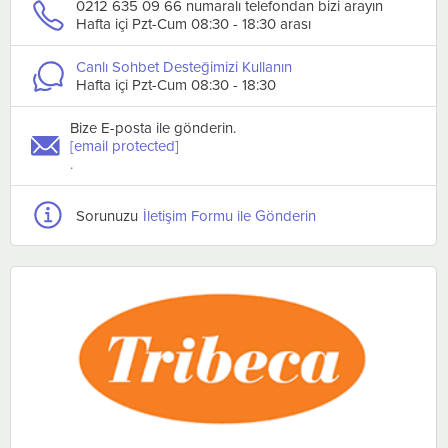
0212 635 09 66 numaralı telefondan bizi arayın
Hafta içi Pzt-Cum 08:30 - 18:30 arası
Canlı Sohbet Desteğimizi Kullanın
Hafta içi Pzt-Cum 08:30 - 18:30
Bize E-posta ile gönderin.
[email protected]
.
Sorunuzu
İletişim Formu ile Gönderin