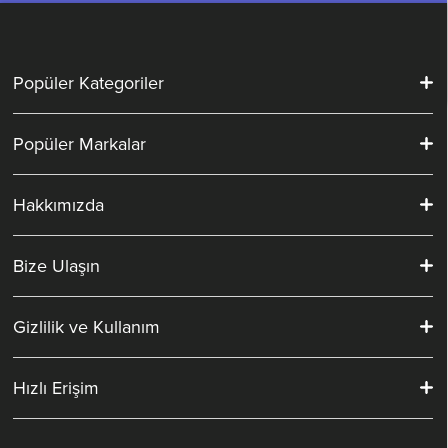
Popüler Kategoriler
Popüler Markalar
Hakkımızda
Bize Ulaşın
Gizlilik ve Kullanım
Hızlı Erişim