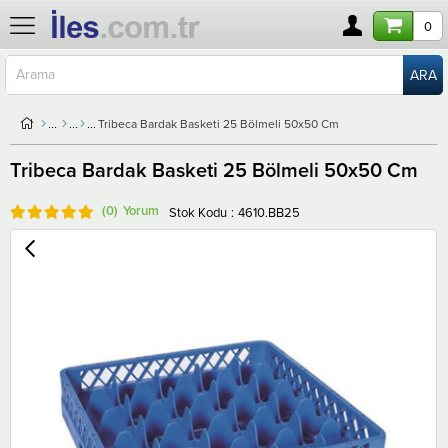
0
Tribeca Bardak Basketi 25 Bölmeli 50x50 Cm
Tribeca Bardak Basketi 25 Bölmeli 50x50 Cm
(0)
Stok Kodu
4610.BB25