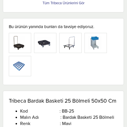
Tribeca
Bu ürünün yanında bunları da tavsiye ediyoruz.
TÜKENDI
Tribeca Bardak Basketi 25 Bölmeli 50x50 Cm
Kod : BB-25
Malın Adı : Bardak Basketi 25 Bölmeli
Renk : Mavi