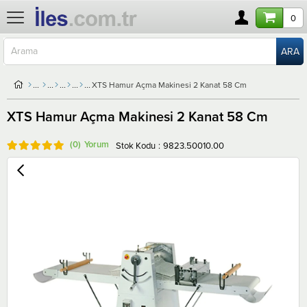
0
XTS Hamur Açma Makinesi 2 Kanat 58 Cm
XTS Hamur Açma Makinesi 2 Kanat 58 Cm
(0)
Stok Kodu
9823.50010.00