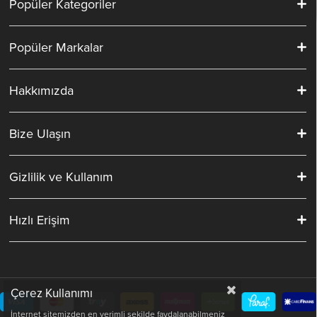
Popüler Kategoriler
Popüler Markalar
Hakkımızda
Bize Ulaşın
Gizlilik ve Kullanım
Hızlı Erişim
Çerez Kullanımı
İnternet sitemizden en verimli şekilde faydalanabilmeniz