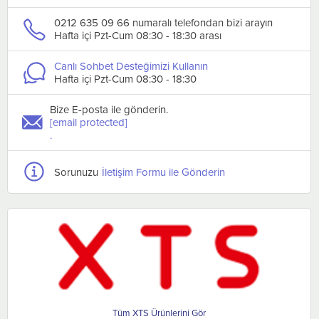
0212 635 09 66 numaralı telefondan bizi arayın
Hafta içi Pzt-Cum 08:30 - 18:30 arası
Canlı Sohbet Desteğimizi Kullanın
Hafta içi Pzt-Cum 08:30 - 18:30
Bize E-posta ile gönderin.
[email protected]
.
Sorunuzu
İletişim Formu ile Gönderin
XTS