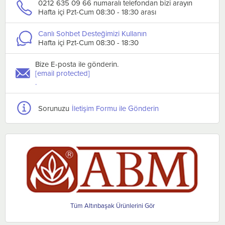
0212 635 09 66 numaralı telefondan bizi arayın
Hafta içi Pzt-Cum 08:30 - 18:30 arası
Canlı Sohbet Desteğimizi Kullanın
Hafta içi Pzt-Cum 08:30 - 18:30
Bize E-posta ile gönderin.
[email protected]
.
Sorunuzu
İletişim Formu ile Gönderin
Altınbaşak