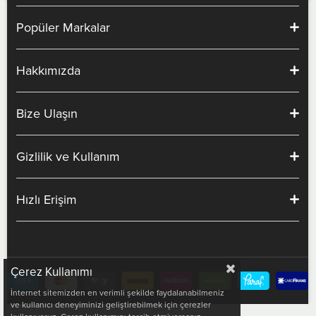
Popüler Markalar
Hakkımızda
Bize Ulaşın
Gizlilik ve Kullanım
Hızlı Erişim
Çerez Kullanımı
İnternet sitemizden en verimli şekilde faydalanabilmeniz
ve kullanıcı deneyiminizi geliştirebilmek için çerezler