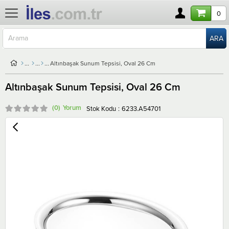
0
Altınbaşak Sunum Tepsisi, Oval 26 Cm
Altınbaşak Sunum Tepsisi, Oval 26 Cm
(0)
Stok Kodu
6233.A54701