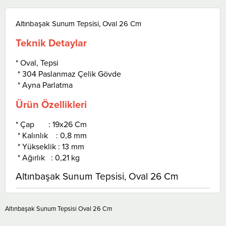
Altınbaşak Sunum Tepsisi, Oval 26 Cm
Teknik Detaylar
* Oval, Tepsi
* 304 Paslanmaz Çelik Gövde
* Ayna Parlatma
Ürün Özellikleri
* Çap : 19x26 Cm
* Kalınlık : 0,8 mm
* Yükseklik : 13 mm
* Ağırlık : 0,21 kg
Altınbaşak Sunum Tepsisi, Oval 26 Cm
Altınbaşak Sunum Tepsisi Oval 26 Cm