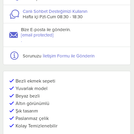
Canlı Sohbet Desteğimizi Kullanın
Hafta içi Pzt-Cum 08:30 - 18:30
Bize E-posta ile gönderin.
[email protected]
.
Sorunuzu
İletişim Formu ile Gönderin
Bezli ekmek sepeti
Yuvarlak model
Beyaz bezli
Altın görünümlü
Şık tasarım
Paslanmaz çelik
Kolay Temizlenebilir