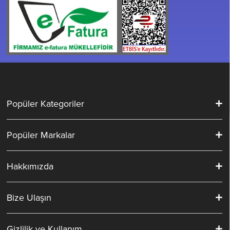
Popüler Kategoriler
Popüler Markalar
Hakkımızda
Bize Ulaşın
Gizlilik ve Kullanım