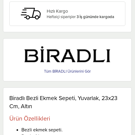
Hızlı Kargo
Haftaiçi siparişler
3 İş gününde kargoda
BİRADLI
Biradlı Bezli Ekmek Sepeti, Yuvarlak, 23x23
Cm, Altın
Ürün Özellikleri
Bezli ekmek sepeti.