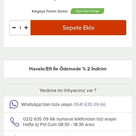
Aynı Gün
Havale/Eft İle Ödemede % 2 İndirim
Yardıma mı ihtiyacınız var ?
WhatsApp'dan bize ulaşın
0541 635 09 66
0212 635 09 66 numaralı telefondan bizi arayın
Hafta içi Pzt-Cum 08:30 - 18:30 arası