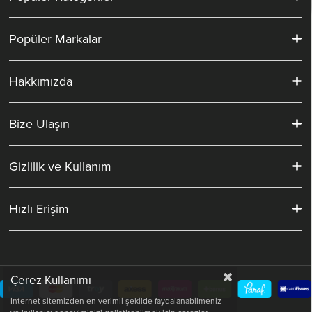
Popüler Markalar
Hakkımızda
Bize Ulaşın
Gizlilik ve Kullanım
Hızlı Erişim
Çerez Kullanımı
İnternet sitemizden en verimli şekilde faydalanabilmeniz