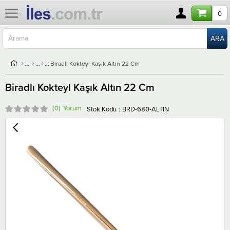
0
Biradlı Kokteyl Kaşık Altın 22 Cm
Biradlı Kokteyl Kaşık Altın 22 Cm
(0)
Stok Kodu
BRD-680-ALTIN