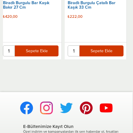
Biradlı Burgulu Çatallı Bar
Kaşık 33 Cm
Sepete Ekle
₺222,00
Sepete Ekle
E-Bültenimize Kayıt Olun
Özel indirim ve kampanyalardan ilk sen haberdar ol, fırsatları