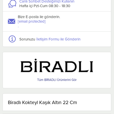
Canlı Sohbet Desteğimizi Kullanın
Hafta içi Pzt-Cum 08:30 - 18:30
Bize E-posta ile gönderin.
[email protected]
.
Sorunuzu
İletişim Formu ile Gönderin
BİRADLI
Biradlı Kokteyl Kaşık Altın 22 Cm