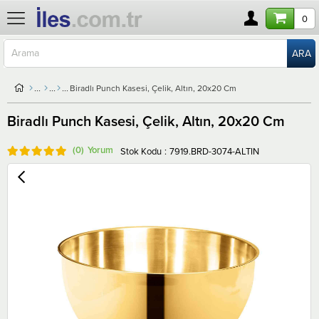
0
Biradlı Punch Kasesi, Çelik, Altın, 20x20 Cm
Biradlı Punch Kasesi, Çelik, Altın, 20x20 Cm
(0)
Stok Kodu
7919.BRD-3074-ALTIN