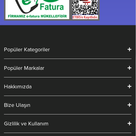
Popüler Kategoriler
Popüler Markalar
Hakkımızda
Bize Ulaşın
Gizlilik ve Kullanım