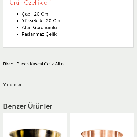
Ürün Özellikleri
Çap : 20 Cm
Yükseklik : 20 Cm
Altın Görünümlü
Paslanmaz Çelik
Biradlı Punch Kasesi Çelik Altın
Yorumlar
Benzer Ürünler