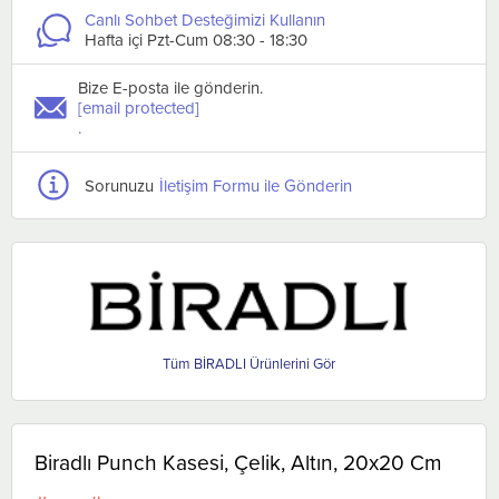
Canlı Sohbet Desteğimizi Kullanın
Hafta içi Pzt-Cum 08:30 - 18:30
Bize E-posta ile gönderin.
[email protected]
.
Sorunuzu
İletişim Formu ile Gönderin
BİRADLI
Biradlı Punch Kasesi, Çelik, Altın, 20x20 Cm