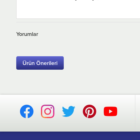
Yorumlar
Ürün Önerileri