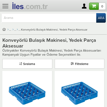
0
Konveyörlü Bulaşık Makinesi, Yedek Parça Aksesuar
Konveyörlü Bulaşık Makinesi, Yedek Parça
Aksesuar
Öztiryakiler Konveyörlü Bulaşık Makinesi, Yedek Parça Aksesuarları
Kampanyalı Uygun Fiyatlar ve Ödeme Seçenekleri ile.
Sıralama
Filtreleme